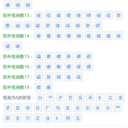
礇
磳
礈
部外笔画数13：
礓
礌
礞
礎
礉
礡
礠
礑
礐
礊
礆
礚
礔
礕
礏
礒
礖
礜
礋
部外笔画数14：
礤
礪
礙
礦
礘
礛
礣
礟
礗
礝
礢
部外笔画数15：
礧
礬
礫
礨
礥
礩
部外笔画数16：
礴
礳
礮
礰
礭
礯
部外笔画数17：
礵
礱
礶
礷
礲
部外笔画数19：
礸
礹
笔画为5的部首：
白
癶
歺
甘
瓜
禾
钅
立
龙
矛
皿
母
目
疒
鸟
皮
生
石
矢
示
罒
田
玄
穴
疋
业
衤
用
玉