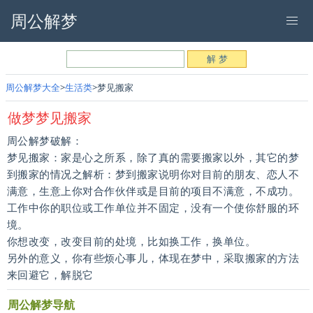
周公解梦
周公解梦大全
生活类
梦见搬家
做梦梦见搬家
周公解梦破解：
梦见搬家：家是心之所系，除了真的需要搬家以外，其它的梦
到搬家的情况之解析：梦到搬家说明你对目前的朋友、恋人不
满意，生意上你对合作伙伴或是目前的项目不满意，不成功。
工作中你的职位或工作单位并不固定，没有一个使你舒服的环
境。
你想改变，改变目前的处境，比如换工作，换单位。
另外的意义，你有些烦心事儿，体现在梦中，采取搬家的方法
来回避它，解脱它
周公解梦导航