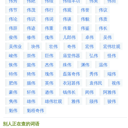
伟秀
伟絶
伟绩
伟绩丰功
伟美
伟而
伟节
伟茂
伟行
伟观
伟誉
伟议
伟论
伟识
伟词
伟谈
伟貌
伟质
伟辞
伟迹
伟重
伟量
伟鉴
伟长
俊伟
修伟
傀伟
儿郎伟
卓伟
吴伟
吴伟业
块伟
壮伟
奇伟
宏伟
宏伟壮观
峻伟
崇伟
巨伟
庙堂伟器
弘伟
怪伟
恢伟
懿伟
杰伟
殊伟
渊伟
温伟
特伟
猗伟
瑰伟
磊落奇伟
秀伟
端伟
肥伟
腯伟
英伟
衣冠甚伟
袁伟民
视伟
豪伟
轩伟
遒伟
钱伟长
闳伟
阿雅伟
隽伟
雄伟
雄伟壮观
雅伟
颀伟
骏伟
魁伟
魁梧奇伟
别人正在查的词语