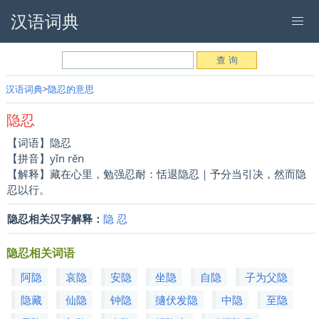
汉语词典
汉语词典
隐忍的意思
隐忍
【词语】隐忍
【拼音】yǐn rěn
【解释】藏在心里，勉强忍耐：恬退隐忍｜予分当引决，然而隐
忍以行。
隐忍相关汉字解释：
隐
忍
隐忍相关词语
阿隐
哀隐
安隐
坐隐
自隐
子为父隐
隐藏
仙隐
钟隐
擿伏发隐
中隐
至隐