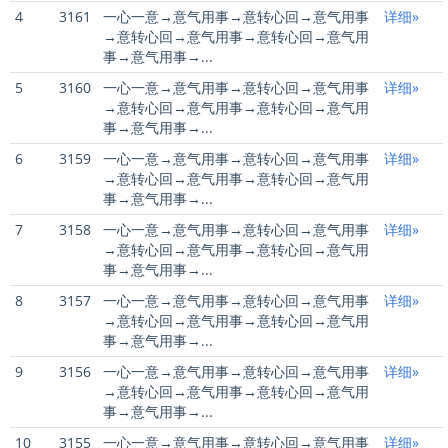
4
3161
一心一意→意气用事→意转心回→意气用事
详细»
→意转心回→意气用事→意转心回→意气用
事→意气用事→...
5
3160
一心一意→意气用事→意转心回→意气用事
详细»
→意转心回→意气用事→意转心回→意气用
事→意气用事→...
6
3159
一心一意→意气用事→意转心回→意气用事
详细»
→意转心回→意气用事→意转心回→意气用
事→意气用事→...
7
3158
一心一意→意气用事→意转心回→意气用事
详细»
→意转心回→意气用事→意转心回→意气用
事→意气用事→...
8
3157
一心一意→意气用事→意转心回→意气用事
详细»
→意转心回→意气用事→意转心回→意气用
事→意气用事→...
9
3156
一心一意→意气用事→意转心回→意气用事
详细»
→意转心回→意气用事→意转心回→意气用
事→意气用事→...
10
3155
一心一意→意气用事→意转心回→意气用事
详细»