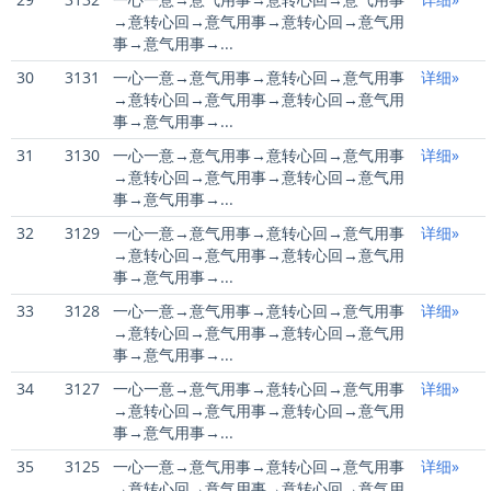
→意转心回→意气用事→意转心回→意气用
事→意气用事→...
30
3131
一心一意→意气用事→意转心回→意气用事
详细»
→意转心回→意气用事→意转心回→意气用
事→意气用事→...
31
3130
一心一意→意气用事→意转心回→意气用事
详细»
→意转心回→意气用事→意转心回→意气用
事→意气用事→...
32
3129
一心一意→意气用事→意转心回→意气用事
详细»
→意转心回→意气用事→意转心回→意气用
事→意气用事→...
33
3128
一心一意→意气用事→意转心回→意气用事
详细»
→意转心回→意气用事→意转心回→意气用
事→意气用事→...
34
3127
一心一意→意气用事→意转心回→意气用事
详细»
→意转心回→意气用事→意转心回→意气用
事→意气用事→...
35
3125
一心一意→意气用事→意转心回→意气用事
详细»
→意转心回→意气用事→意转心回→意气用