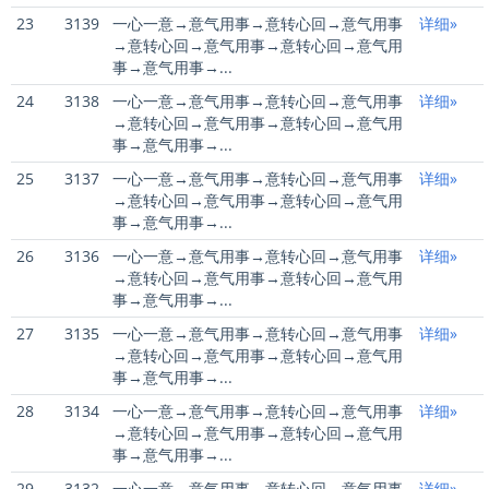
23
3139
一心一意→意气用事→意转心回→意气用事
详细»
→意转心回→意气用事→意转心回→意气用
事→意气用事→...
24
3138
一心一意→意气用事→意转心回→意气用事
详细»
→意转心回→意气用事→意转心回→意气用
事→意气用事→...
25
3137
一心一意→意气用事→意转心回→意气用事
详细»
→意转心回→意气用事→意转心回→意气用
事→意气用事→...
26
3136
一心一意→意气用事→意转心回→意气用事
详细»
→意转心回→意气用事→意转心回→意气用
事→意气用事→...
27
3135
一心一意→意气用事→意转心回→意气用事
详细»
→意转心回→意气用事→意转心回→意气用
事→意气用事→...
28
3134
一心一意→意气用事→意转心回→意气用事
详细»
→意转心回→意气用事→意转心回→意气用
事→意气用事→...
29
3132
一心一意→意气用事→意转心回→意气用事
详细»