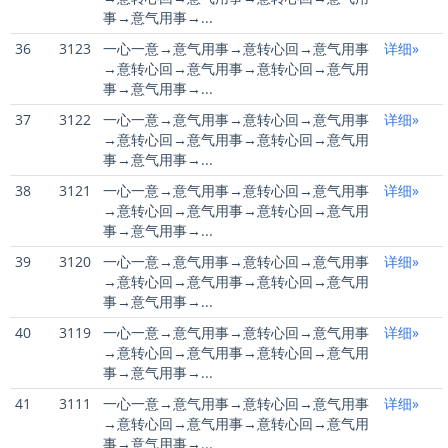
事→意气用事→...
36
3123
一心一意→意气用事→意转心回→意气用事
详细»
→意转心回→意气用事→意转心回→意气用
事→意气用事→...
37
3122
一心一意→意气用事→意转心回→意气用事
详细»
→意转心回→意气用事→意转心回→意气用
事→意气用事→...
38
3121
一心一意→意气用事→意转心回→意气用事
详细»
→意转心回→意气用事→意转心回→意气用
事→意气用事→...
39
3120
一心一意→意气用事→意转心回→意气用事
详细»
→意转心回→意气用事→意转心回→意气用
事→意气用事→...
40
3119
一心一意→意气用事→意转心回→意气用事
详细»
→意转心回→意气用事→意转心回→意气用
事→意气用事→...
41
3111
一心一意→意气用事→意转心回→意气用事
详细»
→意转心回→意气用事→意转心回→意气用
事→意气用事→...