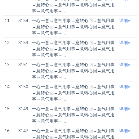
→意转心回→意气用事→意转心回→意气用
事→意气用事→...
11
3154
一心一意→意气用事→意转心回→意气用事
详细»
→意转心回→意气用事→意转心回→意气用
事→意气用事→...
12
3153
一心一意→意气用事→意转心回→意气用事
详细»
→意转心回→意气用事→意转心回→意气用
事→意气用事→...
13
3151
一心一意→意气用事→意转心回→意气用事
详细»
→意转心回→意气用事→意转心回→意气用
事→意气用事→...
14
3150
一心一意→意气用事→意转心回→意气用事
详细»
→意转心回→意气用事→意转心回→意气用
事→意气用事→...
15
3149
一心一意→意气用事→意转心回→意气用事
详细»
→意转心回→意气用事→意转心回→意气用
事→意气用事→...
16
3147
一心一意→意气用事→意转心回→意气用事
详细»
→意转心回→意气用事→意转心回→意气用