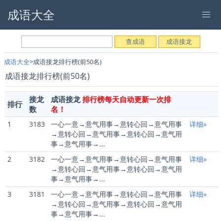
成语大全
成语大全
成语接龙排行榜(前50名)
成语接龙排行榜(前50名)
接龙
成语接龙
排行榜每天自动更新一次排
排行
数
名！
1
3183
一心一意→意气用事→意转心回→意气用事
详细»
→意转心回→意气用事→意转心回→意气用
事→意气用事→...
2
3182
一心一意→意气用事→意转心回→意气用事
详细»
→意转心回→意气用事→意转心回→意气用
事→意气用事→...
3
3181
一心一意→意气用事→意转心回→意气用事
详细»
→意转心回→意气用事→意转心回→意气用
事→意气用事→...