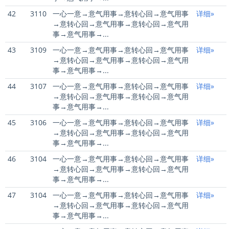
42
3110
一心一意→意气用事→意转心回→意气用事
详细»
→意转心回→意气用事→意转心回→意气用
事→意气用事→...
43
3109
一心一意→意气用事→意转心回→意气用事
详细»
→意转心回→意气用事→意转心回→意气用
事→意气用事→...
44
3107
一心一意→意气用事→意转心回→意气用事
详细»
→意转心回→意气用事→意转心回→意气用
事→意气用事→...
45
3106
一心一意→意气用事→意转心回→意气用事
详细»
→意转心回→意气用事→意转心回→意气用
事→意气用事→...
46
3104
一心一意→意气用事→意转心回→意气用事
详细»
→意转心回→意气用事→意转心回→意气用
事→意气用事→...
47
3104
一心一意→意气用事→意转心回→意气用事
详细»
→意转心回→意气用事→意转心回→意气用
事→意气用事→...