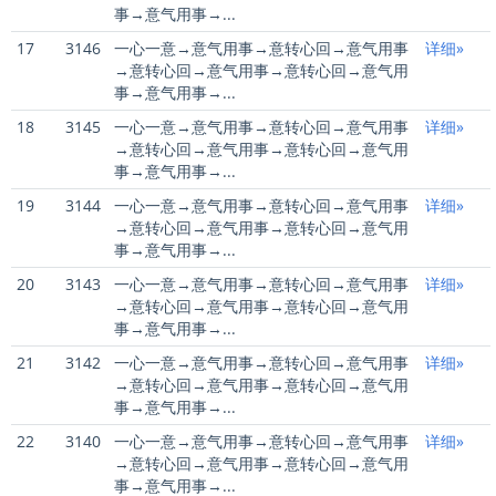
事→意气用事→...
17
3146
一心一意→意气用事→意转心回→意气用事
详细»
→意转心回→意气用事→意转心回→意气用
事→意气用事→...
18
3145
一心一意→意气用事→意转心回→意气用事
详细»
→意转心回→意气用事→意转心回→意气用
事→意气用事→...
19
3144
一心一意→意气用事→意转心回→意气用事
详细»
→意转心回→意气用事→意转心回→意气用
事→意气用事→...
20
3143
一心一意→意气用事→意转心回→意气用事
详细»
→意转心回→意气用事→意转心回→意气用
事→意气用事→...
21
3142
一心一意→意气用事→意转心回→意气用事
详细»
→意转心回→意气用事→意转心回→意气用
事→意气用事→...
22
3140
一心一意→意气用事→意转心回→意气用事
详细»
→意转心回→意气用事→意转心回→意气用
事→意气用事→...